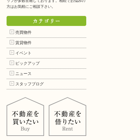
ッフが多数在籍しております。相続でお悩みの
方はお気軽にご相談下さい。
カテゴリー
売買物件
賃貸物件
イベント
ピックアップ
ニュース
スタッフブログ