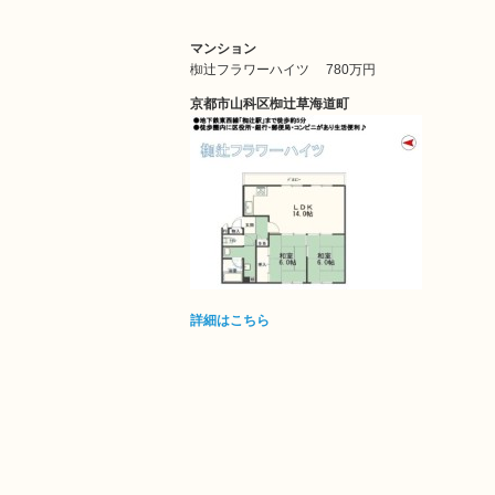
マンション
椥辻フラワーハイツ
780万円
京都市山科区椥辻草海道町
詳細はこちら