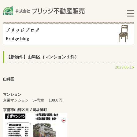
ブリッジブログ
Bridge blog
【新物件】山科区（マンション１件）
2023.06.15
山科区
マンション
京栄マンション 5–号室
100万円
京都市山科区日ノ岡坂脇町