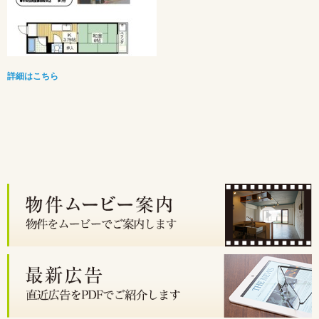
詳細はこちら