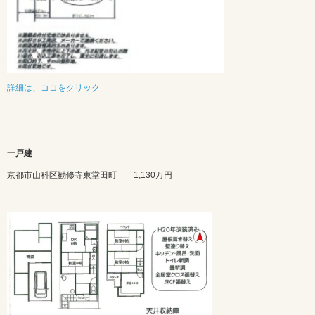
詳細は、ココをクリック
一戸建
京都市山科区勧修寺東堂田町 1,130万円