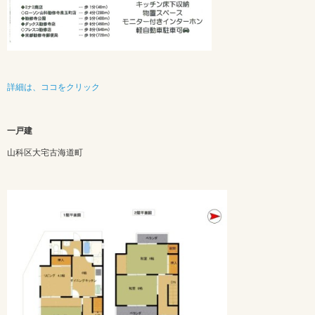
詳細は、ココをクリック
一戸建
山科区大宅古海道町