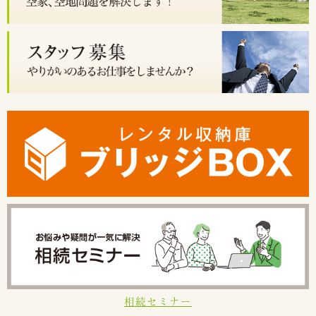
相続セミナー