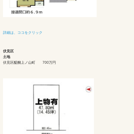
詳細は、ココをクリック
伏見区
土地
伏見区醍醐上ノ山町 700万円