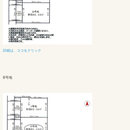
詳細は、ココをクリック
B号地