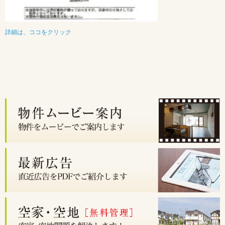
詳細は、ココをクリック