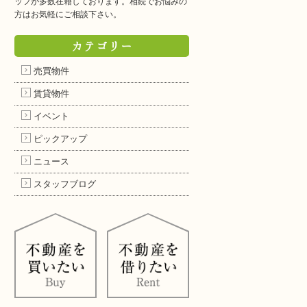
ッフが多数在籍しております。相続でお悩みの
方はお気軽にご相談下さい。
カテゴリー
売買物件
賃貸物件
イベント
ピックアップ
ニュース
スタッフブログ