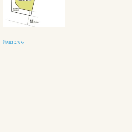
詳細はこちら