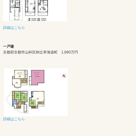
詳細はこちら
一戸建
京都府京都市山科区椥辻草海道町 1,680万円
詳細はこちら