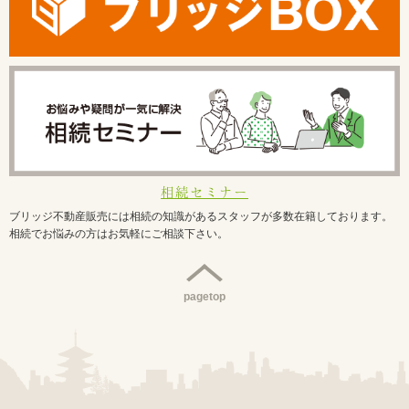
相続セミナー
ブリッジ不動産販売には相続の知識があるスタッフが多数在籍しております。
相続でお悩みの方はお気軽にご相談下さい。
pagetop