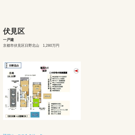
伏見区
一戸建
京都市伏見区日野北山 1,280万円