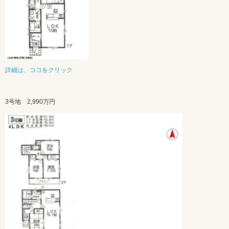
詳細は、ココをクリック
3号地 2,990万円