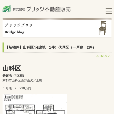
ブリッジブログ
Bridge blog
【新物件】山科区(分譲地 1件）伏見区（一戸建 2件）
2016.09.29
山科区
分譲地（4区画）
京都市山科区西野山欠ノ上町
１号地 2，990万円