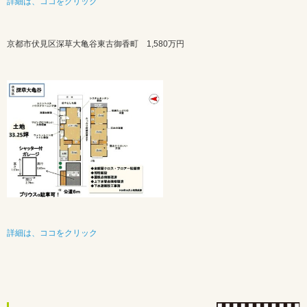
詳細は、ココをクリック
京都市伏見区深草大亀谷東古御香町 1,580万円
詳細は、ココをクリック