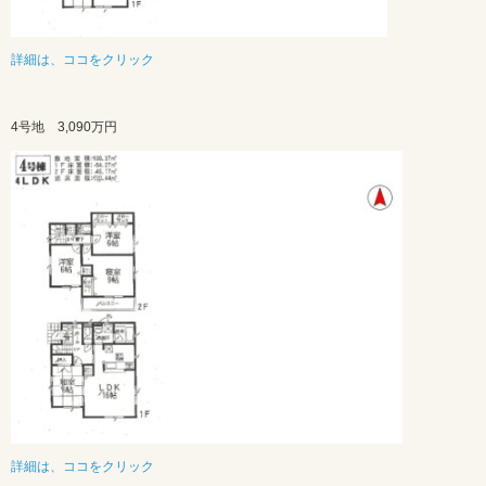
詳細は、ココをクリック
4号地 3,090万円
詳細は、ココをクリック