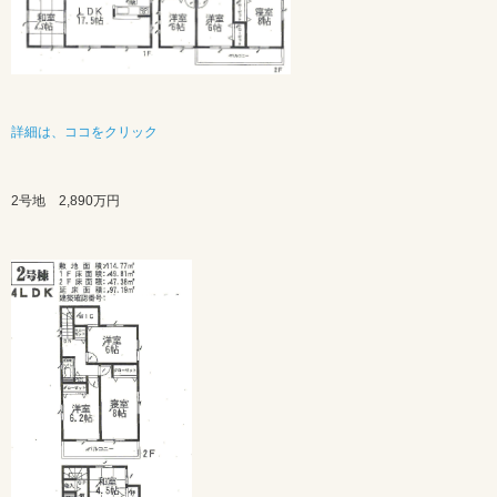
詳細は、ココをクリック
2号地 2,890万円