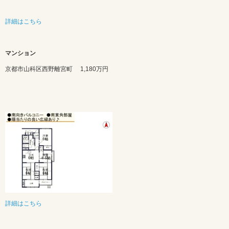
詳細はこちら
マンション
京都市山科区西野離宮町 1
,180万円
詳細はこちら