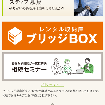
相続セミナー
ブリッジ不動産販売には相続の知識があるスタッフが多数在籍しております。
相続でお悩みの方はお気軽にご相談下さい。