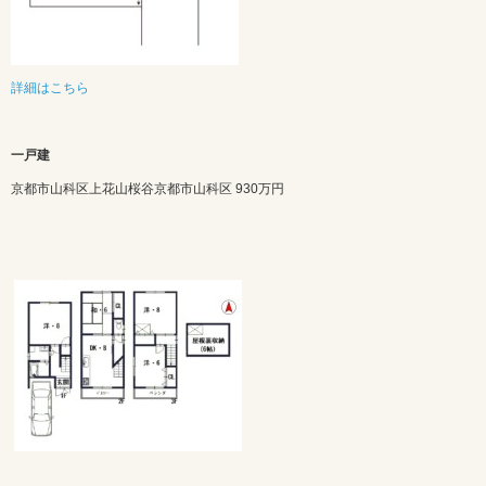
詳細はこちら
一戸建
京都市山科区上花山桜谷京都市山科区
930万円