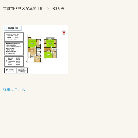
京都市伏見区深草開土町
2,980万円
詳細はこちら