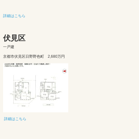
詳細はこちら
伏見区
一戸建
京都市伏見区日野野色町
2,680万円
詳細はこちら