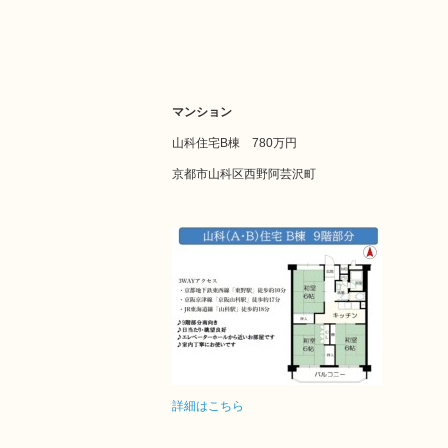
マンション
山科住宅B棟 780万円
京都市山科区西野阿芸沢町
詳細はこちら