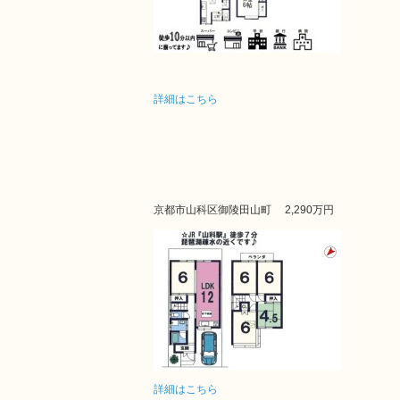
詳細はこちら
京都市山科区御陵田山町
2,290万円
詳細はこちら