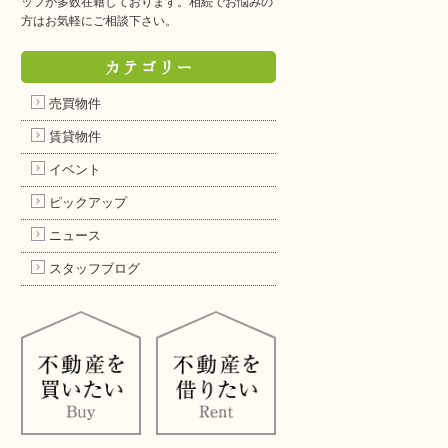
ッフが多数在籍しております。相続でお悩みの
方はお気軽にご相談下さい。
カテゴリー
売買物件
賃貸物件
イベント
ピックアップ
ニュース
スタッフブログ