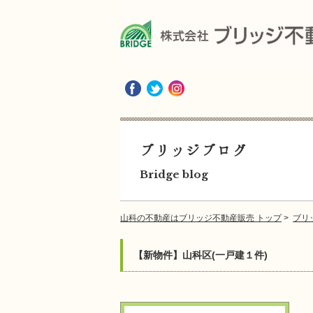
ブリッジブログ
Bridge blog
山科の不動産はブリッジ不動産販売 トップ
>
ブリ
【新物件】山科区(一戸建１件)