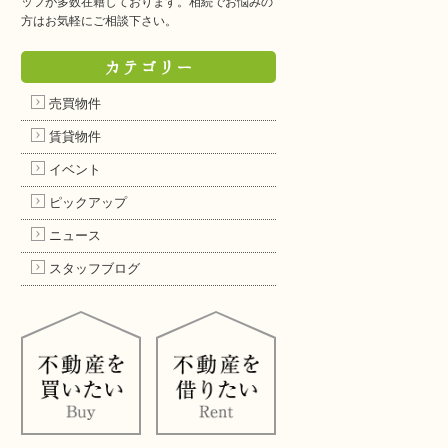
ッフが多数在籍しております。相続でお悩みの
方はお気軽にご相談下さい。
カテゴリー
売買物件
賃貸物件
イベント
ピックアップ
ニュース
スタッフブログ