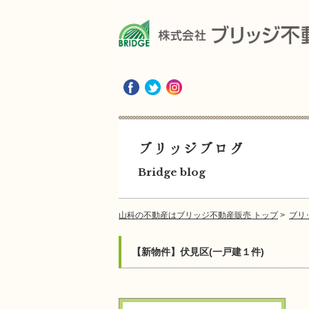
ブリッジブログ
Bridge blog
山科の不動産はブリッジ不動産販売 トップ
>
ブリ
【新物件】伏見区(一戸建１件)