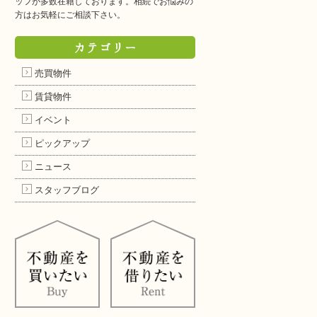
ッフが多数在籍しております。相続でお悩みの
方はお気軽にご相談下さい。
カテゴリー
売買物件
賃貸物件
イベント
ピックアップ
ニュース
スタッフブログ