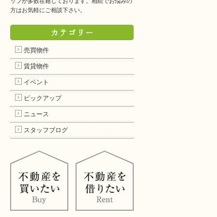
ッフが多数在籍しております。相続でお悩みの
方はお気軽にご相談下さい。
カテゴリー
売買物件
賃貸物件
イベント
ピックアップ
ニュース
スタッフブログ