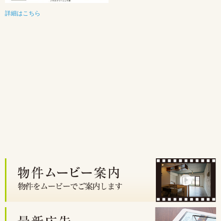
詳細はこちら