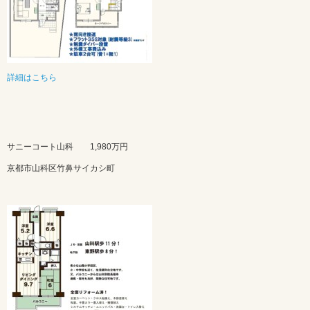
詳細はこちら
サニーコート山科 1,980万円
京都市山科区竹鼻サイカシ町