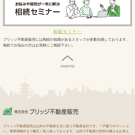
相続セミナー
ブリッジ不動産販売には相続の知識があるスタッフが多数在籍しております。
相続でお悩みの方はお気軽にご相談下さい。
pagetop
ブリッジ不動産販売は山科の不動産を主に扱う不動産会社です。一戸建てやマンショ
ン、事業用物件まで幅広く取り扱っております。山科で不動産の売却や購入をお考え