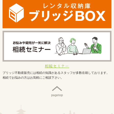
相続セミナー
ブリッジ不動産販売には相続の知識があるスタッフが多数在籍しております。
相続でお悩みの方はお気軽にご相談下さい。
pagetop