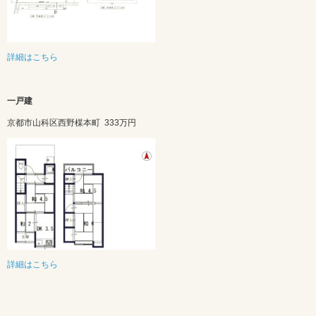
詳細はこちら
一戸建
京都市山科区西野楳本町
333万円
詳細はこちら