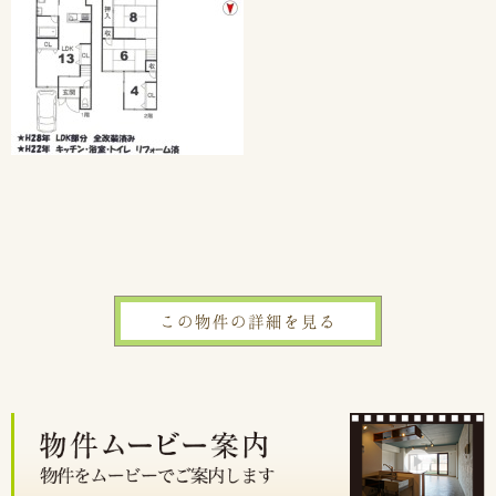
この物件の詳細を見る