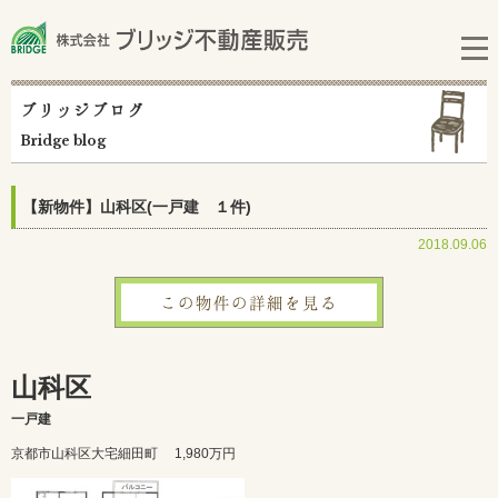
ブリッジブログ
Bridge blog
【新物件】山科区(一戸建 １件)
2018.09.06
この物件の詳細を見る
山科区
一戸建
京都市山科区大宅細田町
1,980万円