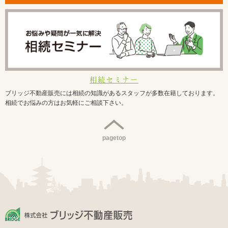
相続セミナー
ブリッジ不動産販売には相続の知識があるスタッフが多数在籍しております。
相続でお悩みの方はお気軽にご相談下さい。
pagetop