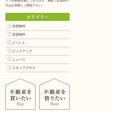
ッフが多数在籍しております。相続でお悩みの
方はお気軽にご相談下さい。
カテゴリー
売買物件
賃貸物件
イベント
ピックアップ
ニュース
スタッフブログ