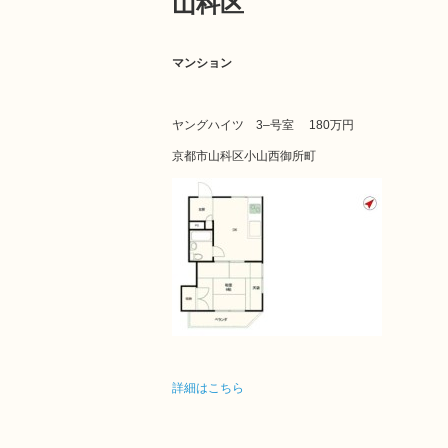
山科区
マンション
ヤングハイツ 3–号室
180万円
京都市山科区小山西御所町
詳細はこちら