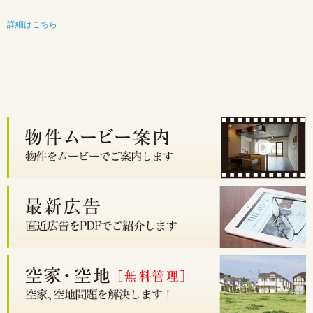
詳細はこちら