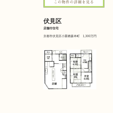
この物件の詳細を見る
伏見区
店舗付住宅
京都市伏見区小栗栖森本町 1,300万円