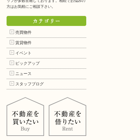
ッフが多数在籍しております。相続でお悩みの
方はお気軽にご相談下さい。
カテゴリー
売買物件
賃貸物件
イベント
ピックアップ
ニュース
スタッフブログ