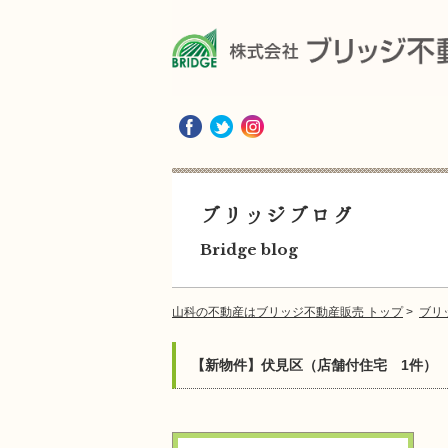
ブリッジブログ
Bridge blog
山科の不動産はブリッジ不動産販売 トップ
>
ブリ
【新物件】伏見区（店舗付住宅 1件）