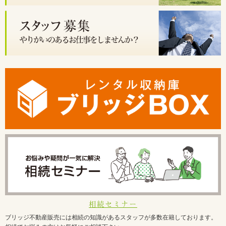
相続セミナー
ブリッジ不動産販売には相続の知識があるスタッフが多数在籍しております。