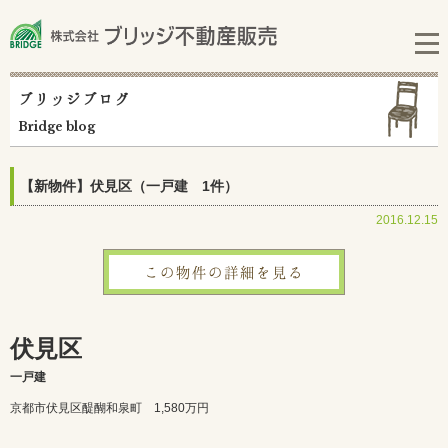
ブリッジブログ
Bridge blog
【新物件】伏見区（一戸建 1件）
2016.12.15
この物件の詳細を見る
伏見区
一戸建
京都市伏見区醍醐和泉町 1,580万円