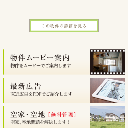
この物件の詳細を見る