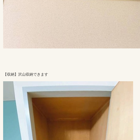
【収納】沢山収納できます