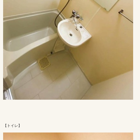
【トイレ】