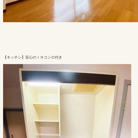
【キッチン】安心のＩＨコンロ付き