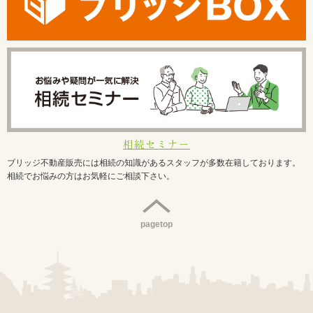
相続セミナー
ブリッジ不動産販売には相続の知識があるスタッフが多数在籍しております。
相続でお悩みの方はお気軽にご相談下さい。
pagetop