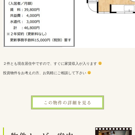
２件とも現在居住中ですので、すぐに家賃収入が入ります
投資物件をお考えの方、お気軽にご相談して下さい
この物件の詳細を見る