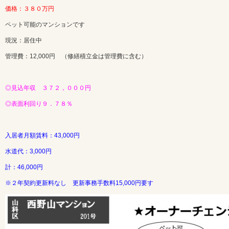
価格：３８０万円
ペット可能のマンションです
現況：居住中
管理費：12,000円 （修繕積立金は管理費に含む）
◎見込年収 ３７２，０００円
◎表面利回り９．７８％
入居者月額賃料：43,000円
水道代：3,000円
計：46,000円
※２年契約更新料なし 更新事務手数料15,000円要す