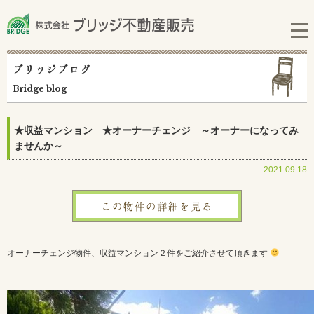
ブリッジブログ
Bridge blog
★収益マンション ★オーナーチェンジ ～オーナーになってみ
ませんか～
2021.09.18
この物件の詳細を見る
オーナーチェンジ物件、収益マンション２件をご紹介させて頂きます