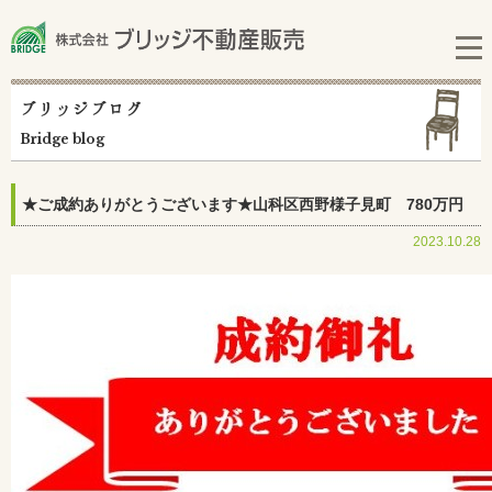
ブリッジブログ
Bridge blog
★ご成約ありがとうございます★山科区西野様子見町 780万円
2023.10.28