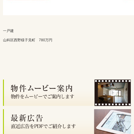
一戸建
山科区西野様子見町 780万円