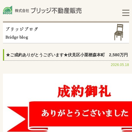
ブリッジブログ
Bridge blog
★ご成約ありがとうございます★伏見区小栗栖森本町 2,580万円
2026.05.18