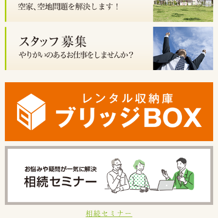
相続セミナー