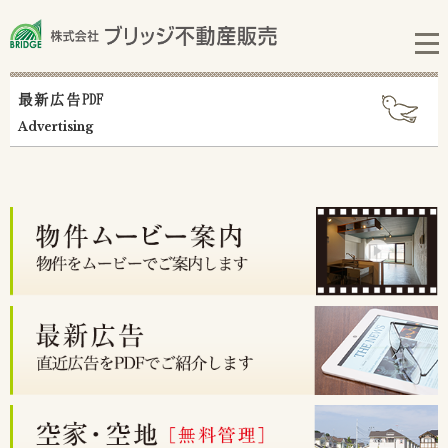
最新広告PDF
Advertising