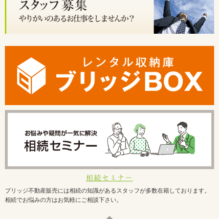
相続セミナー
ブリッジ不動産販売には相続の知識があるスタッフが多数在籍しております。
相続でお悩みの方はお気軽にご相談下さい。