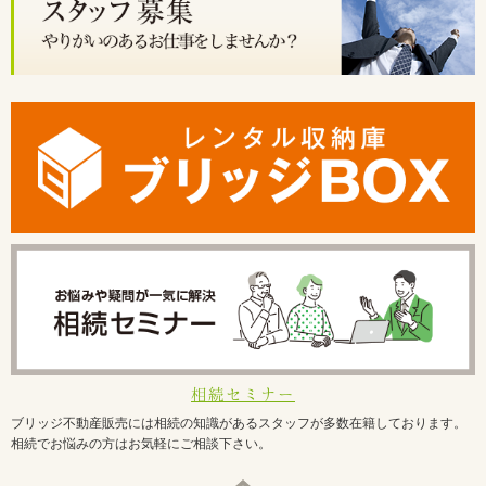
相続セミナー
ブリッジ不動産販売には相続の知識があるスタッフが多数在籍しております。
相続でお悩みの方はお気軽にご相談下さい。