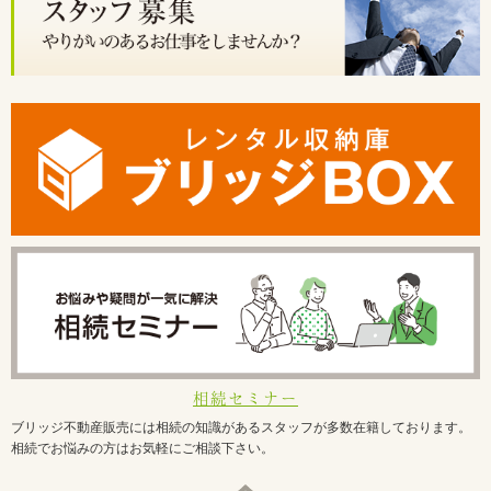
相続セミナー
ブリッジ不動産販売には相続の知識があるスタッフが多数在籍しております。
相続でお悩みの方はお気軽にご相談下さい。