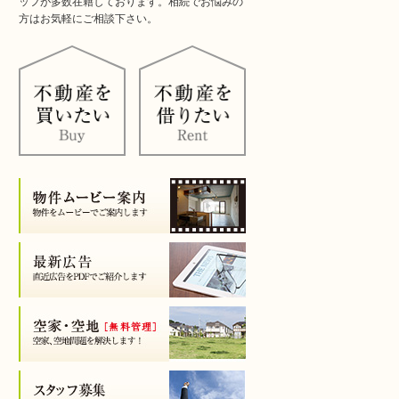
ッフが多数在籍しております。相続でお悩みの
方はお気軽にご相談下さい。