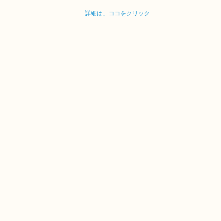
詳細は、ココをクリック