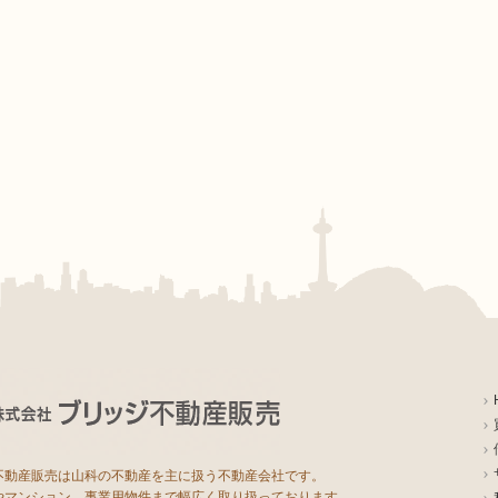
不動産販売は山科の不動産を主に扱う不動産会社です。
やマンション、事業用物件まで幅広く取り扱っております。