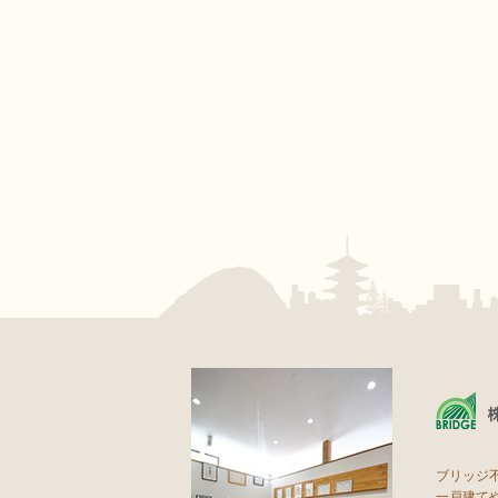
ブリッジ
一戸建て