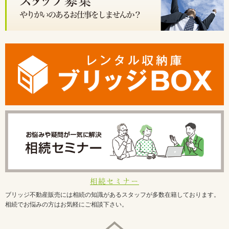
相続セミナー
ブリッジ不動産販売には相続の知識があるスタッフが多数在籍しております。
相続でお悩みの方はお気軽にご相談下さい。