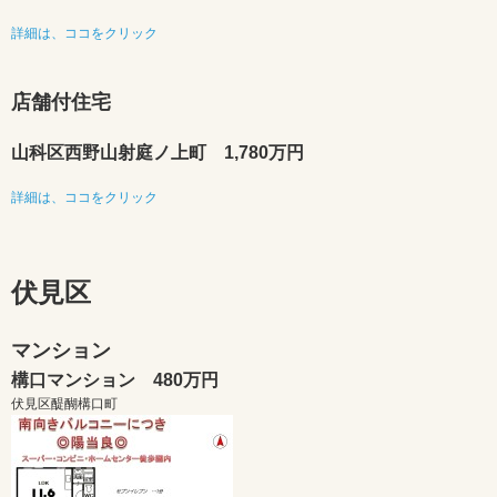
詳細は、ココをクリック
店舗付住宅
山科区西野山射庭ノ上町 1,780万円
詳細は、ココをクリック
伏見区
マンション
構口マンション 480万円
伏見区醍醐構口町