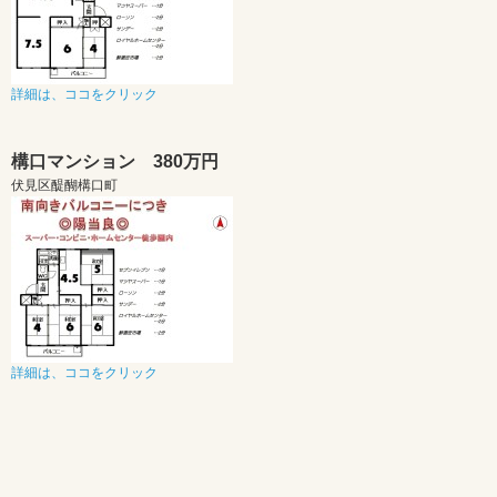
詳細は、ココをクリック
構口マンション 380万円
伏見区醍醐構口町
詳細は、ココをクリック