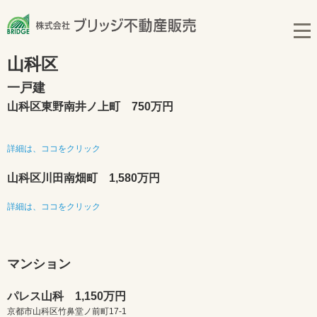
山科区
一戸建
山科区東野南井ノ上町 750万円
詳細は、ココをクリック
山科区川田南畑町 1,580万円
詳細は、ココをクリック
マンション
パレス山科 1,150万円
京都市山科区竹鼻堂ノ前町17-1