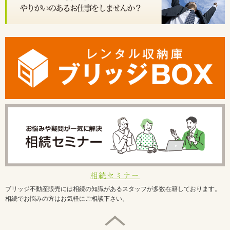
相続セミナー
ブリッジ不動産販売には相続の知識があるスタッフが多数在籍しております。
相続でお悩みの方はお気軽にご相談下さい。