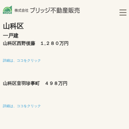
山科区
一戸建
山科区西野後藤 １,２８０万円
詳細は、ココをクリック
山科区音羽珍事町 ４９８万円
詳細は、ココをクリック