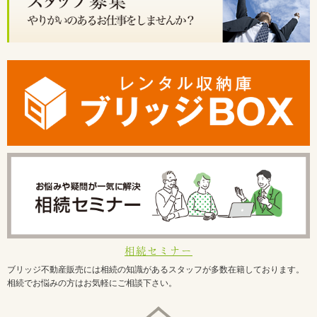
相続セミナー
ブリッジ不動産販売には相続の知識があるスタッフが多数在籍しております。
相続でお悩みの方はお気軽にご相談下さい。