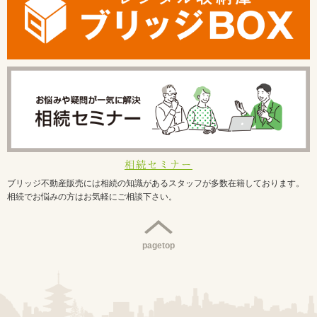
相続セミナー
ブリッジ不動産販売には相続の知識があるスタッフが多数在籍しております。
相続でお悩みの方はお気軽にご相談下さい。
pagetop