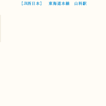
【JR西日本】 東海道本線 山科駅