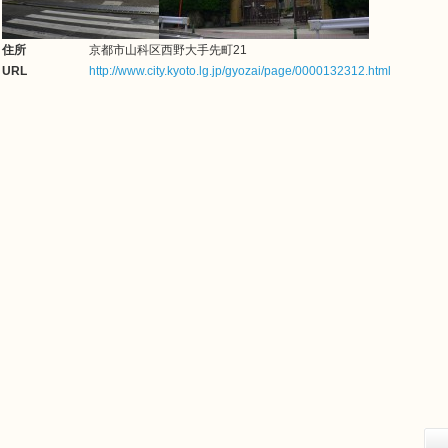
住所
京都市山科区西野大手先町21
URL
http://www.city.kyoto.lg.jp/gyozai/page/0000132312.html