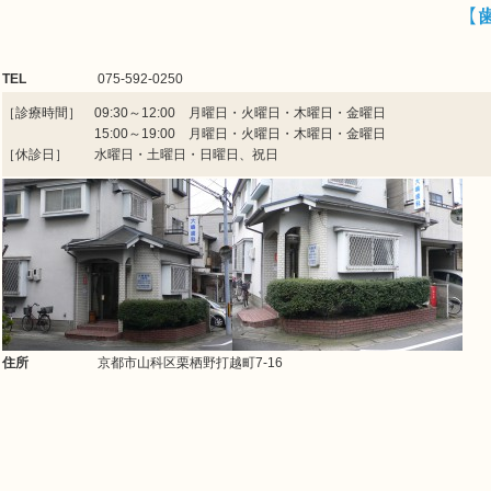
【
TEL
075-592-0250
［診療時間］ 09:30～12:00 月曜日・火曜日・木曜日・金曜日
15:00～19:00 月曜日・火曜日・木曜日・金曜日
［休診日］ 水曜日・土曜日・日曜日、祝日
住所
京都市山科区栗栖野打越町7-16