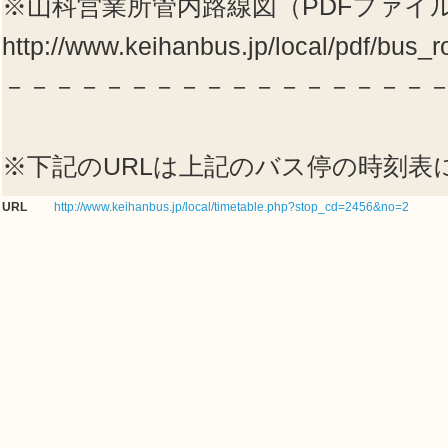
※山科営業所管内路線図（PDFファイ
http://www.keihanbus.jp/local/pdf/bus_
－－－－－－－－－－－－－－－－－
※下記のURLは上記のバス停の時刻表
URL
http://www.keihanbus.jp/local/timetable.php?stop_cd=2456&no=2