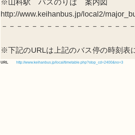
※山科駅 バスのりば 案内図
http://www.keihanbus.jp/local2/major_
－－－－－－－－－－－－－－－－－
※下記のURLは上記のバス停の時刻表
URL
http://www.keihanbus.jp/local/timetable.php?stop_cd=2400&no=3