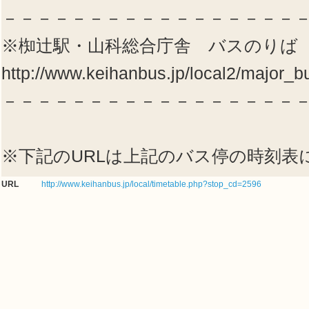
－－－－－－－－－－－－－－－－－
※椥辻駅・山科総合庁舎 バスのりば
http://www.keihanbus.jp/local2/major_
－－－－－－－－－－－－－－－－－
※下記のURLは上記のバス停の時刻表
URL
http://www.keihanbus.jp/local/timetable.php?stop_cd=2596