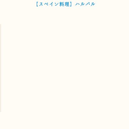
【スペイン料理】ハルバル