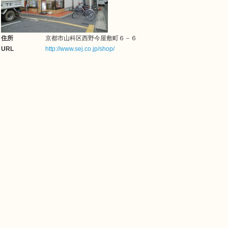
住所
京都市山科区西野今屋敷町６－６
URL
http://www.sej.co.jp/shop/